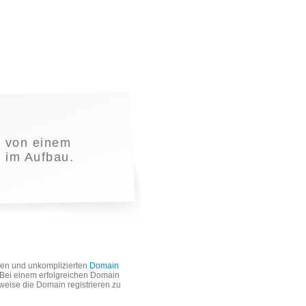
 von einem
t im Aufbau.
len und unkomplizierten
Domain
. Bei einem erfolgreichen Domain
weise die Domain registrieren zu